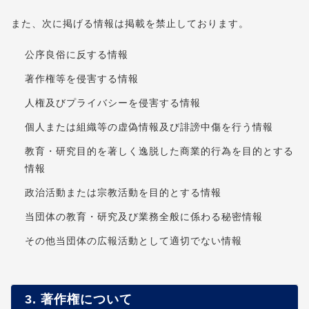
また、次に掲げる情報は掲載を禁止しております。
公序良俗に反する情報
著作権等を侵害する情報
人権及びプライバシーを侵害する情報
個人または組織等の虚偽情報及び誹謗中傷を行う情報
教育・研究目的を著しく逸脱した商業的行為を目的とする
情報
政治活動または宗教活動を目的とする情報
当団体の教育・研究及び業務全般に係わる秘密情報
その他当団体の広報活動として適切でない情報
3. 著作権について