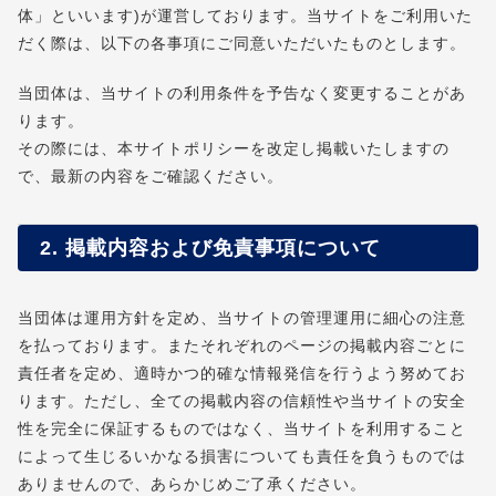
体」といいます)が運営しております。当サイトをご利用いた
だく際は、以下の各事項にご同意いただいたものとします。
当団体は、当サイトの利用条件を予告なく変更することがあ
ります。
その際には、本サイトポリシーを改定し掲載いたしますの
で、最新の内容をご確認ください。
2. 掲載内容および免責事項について
当団体は運用方針を定め、当サイトの管理運用に細心の注意
を払っております。またそれぞれのページの掲載内容ごとに
責任者を定め、適時かつ的確な情報発信を行うよう努めてお
ります。ただし、全ての掲載内容の信頼性や当サイトの安全
性を完全に保証するものではなく、当サイトを利用すること
によって生じるいかなる損害についても責任を負うものでは
ありませんので、あらかじめご了承ください。