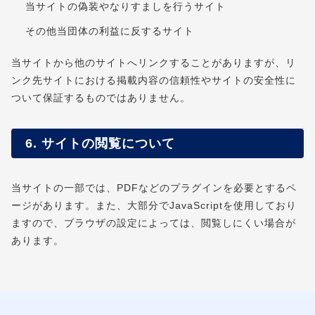
当サイトの偽装やなりすましを行うサイト
その他当団体の利益に反するサイト
当サイトから他のサイトへリンクすることがありますが、リ
ンク先サイトにおける掲載内容の信頼性やサイトの安全性に
ついて保証するものではありません。
6. サイトの閲覧について
当サイトの一部では、PDFなどのプラグインを必要とするペ
ージがあります。また、大部分でJavaScriptを使用しており
ますので、ブラウザの設定によっては、閲覧しにくい場合が
あります。