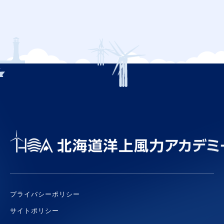
プライバシーポリシー
サイトポリシー