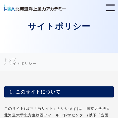
サイトポリシー
トップ
サイトポリシー
1. このサイトについて
このサイト(以下「当サイト」といいます)は、国立大学法人
北海道大学北方生物圏フィールド科学センター(以下「当団