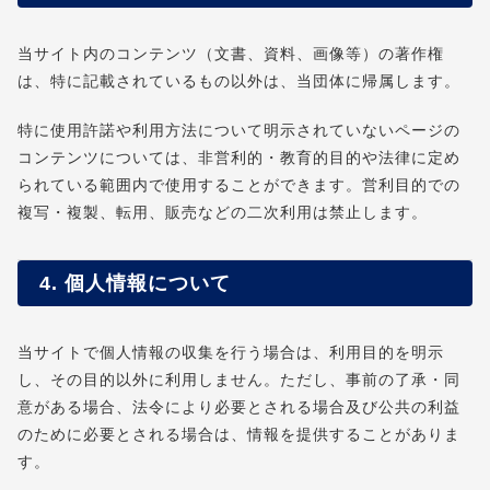
当サイト内のコンテンツ（文書、資料、画像等）の著作権
は、特に記載されているもの以外は、当団体に帰属します。
特に使用許諾や利用方法について明示されていないページの
コンテンツについては、非営利的・教育的目的や法律に定め
られている範囲内で使用することができます。営利目的での
複写・複製、転用、販売などの二次利用は禁止します。
4. 個人情報について
当サイトで個人情報の収集を行う場合は、利用目的を明示
し、その目的以外に利用しません。ただし、事前の了承・同
意がある場合、法令により必要とされる場合及び公共の利益
のために必要とされる場合は、情報を提供することがありま
す。