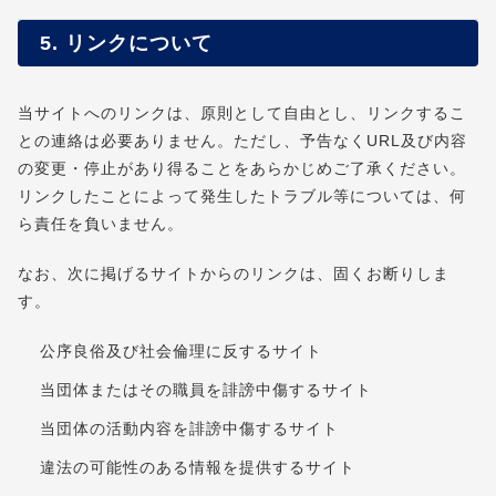
5. リンクについて
当サイトへのリンクは、原則として自由とし、リンクするこ
との連絡は必要ありません。ただし、予告なくURL及び内容
の変更・停止があり得ることをあらかじめご了承ください。
リンクしたことによって発生したトラブル等については、何
ら責任を負いません。
なお、次に掲げるサイトからのリンクは、固くお断りしま
す。
公序良俗及び社会倫理に反するサイト
当団体またはその職員を誹謗中傷するサイト
当団体の活動内容を誹謗中傷するサイト
違法の可能性のある情報を提供するサイト